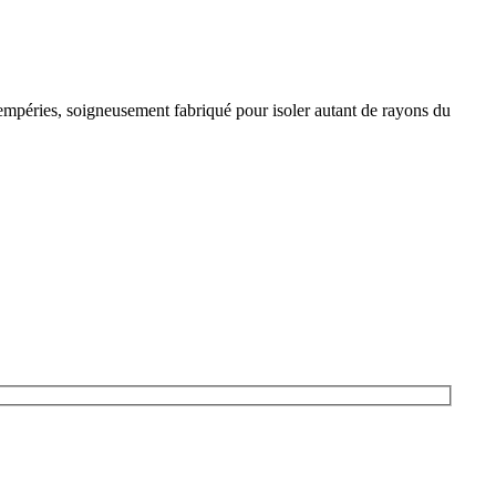
tempéries, soigneusement fabriqué pour isoler autant de rayons du