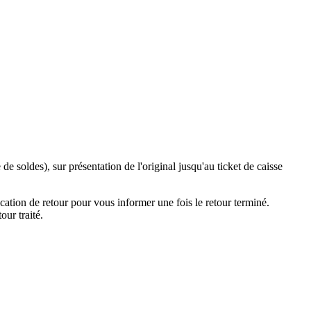
de soldes), sur présentation de l'original jusqu'au ticket de caisse
ation de retour pour vous informer une fois le retour terminé.
our traité.