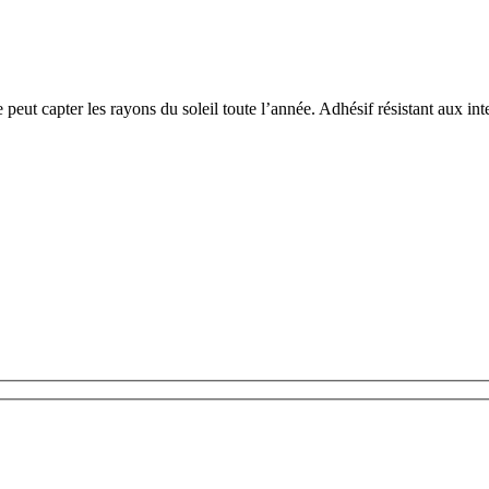
eut capter les rayons du soleil toute l’année. Adhésif résistant aux in