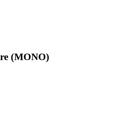
aire (MONO)