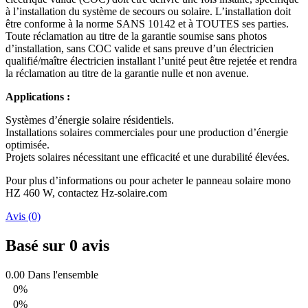
à l’installation du système de secours ou solaire. L’installation doit
être conforme à la norme SANS 10142 et à TOUTES ses parties.
Toute réclamation au titre de la garantie soumise sans photos
d’installation, sans COC valide et sans preuve d’un électricien
qualifié/maître électricien installant l’unité peut être rejetée et rendra
la réclamation au titre de la garantie nulle et non avenue.
Applications :
Systèmes d’énergie solaire résidentiels.
Installations solaires commerciales pour une production d’énergie
optimisée.
Projets solaires nécessitant une efficacité et une durabilité élevées.
Pour plus d’informations ou pour acheter le panneau solaire mono
HZ 460 W, contactez Hz-solaire.com
Avis (0)
Basé sur 0 avis
0.00
Dans l'ensemble
0%
0%