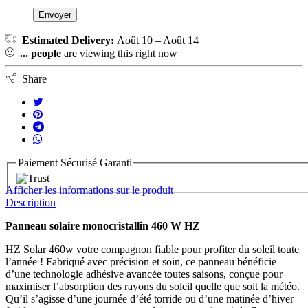
Estimated Delivery:
Août 10 – Août 14
...
people
are viewing this right now
Share
Paiement Sécurisé Garanti
Afficher les informations sur le produit
Description
Panneau solaire monocristallin 460 W HZ
HZ Solar 460w votre compagnon fiable pour profiter du soleil toute
l’année ! Fabriqué avec précision et soin, ce panneau bénéficie
d’une technologie adhésive avancée toutes saisons, conçue pour
maximiser l’absorption des rayons du soleil quelle que soit la météo.
Qu’il s’agisse d’une journée d’été torride ou d’une matinée d’hiver