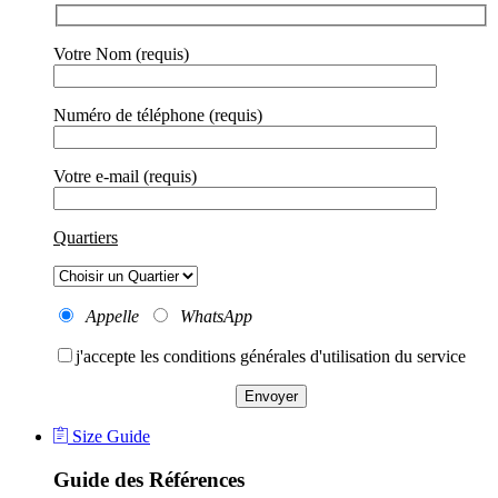
Votre Nom (requis)
Numéro de téléphone (requis)
Votre e-mail (requis)
Quartiers
Appelle
WhatsApp
j'accepte les conditions générales d'utilisation du service
Size Guide
Guide des R
éférences