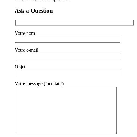
Ask a Question
Votre nom
Votre e-mail
Objet
Votre message (facultatif)