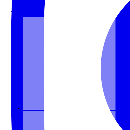
INSTAGRAM