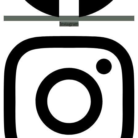
Instagram