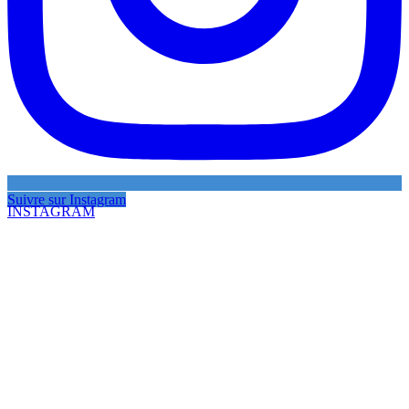
Suivre sur Instagram
INSTAGRAM