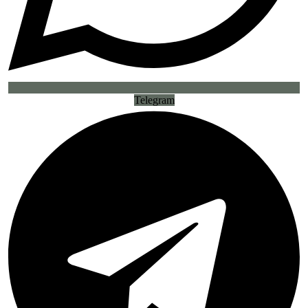
Telegram