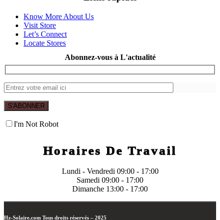
Know More About Us
Visit Store
Let’s Connect
Locate Stores
Abonnez-vous à L'actualité
S'ABONNER
I'm Not Robot
Horaires De Travail
Lundi - Vendredi 09:00 - 17:00
Samedi
09:00 - 17:00
Dimanche
13:00 - 17:00
Hz-Solaire.com
Tous droits réservés – 2025