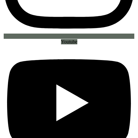
Youtube