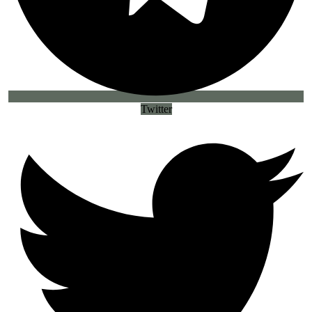
Twitter