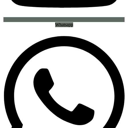
Whatsapp