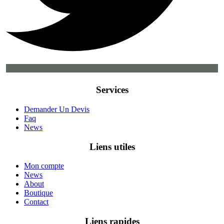
Services
Demander Un Devis
Faq
News
Liens utiles
Mon compte
News
About
Boutique
Contact
Liens rapides