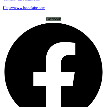
Https://www.hz-solaire.com
Facebook