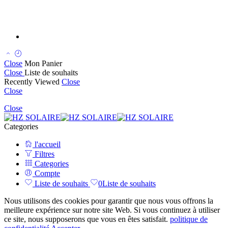
Close
Mon Panier
Close
Liste de souhaits
Recently Viewed
Close
Close
Close
Categories
l'accueil
Filtres
Categories
Compte
Liste de souhaits
0
Liste de souhaits
Nous utilisons des cookies pour garantir que nous vous offrons la
meilleure expérience sur notre site Web. Si vous continuez à utiliser
ce site, nous supposerons que vous en êtes satisfait.
politique de