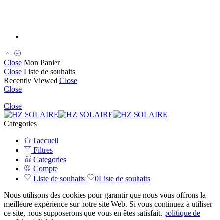
Close
Mon Panier
Close
Liste de souhaits
Recently Viewed
Close
Close
Close
Categories
l'accueil
Filtres
Categories
Compte
Liste de souhaits
0
Liste de souhaits
Nous utilisons des cookies pour garantir que nous vous offrons la
meilleure expérience sur notre site Web. Si vous continuez à utiliser
ce site, nous supposerons que vous en êtes satisfait.
politique de