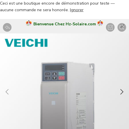
Ceci est une boutique encore de démonstration pour teste —
aucune commande ne sera honorée.
Ignorer
Bienvenue Chez Hz-Solaire.com