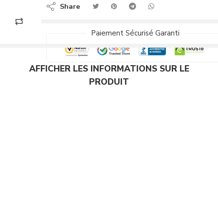
Share
Paiement Sécurisé Garanti
AFFICHER LES INFORMATIONS SUR LE
PRODUIT