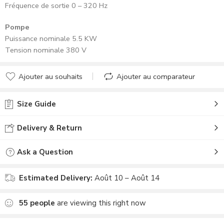
Fréquence de sortie 0 – 320 Hz
Pompe
Puissance nominale 5.5 KW
Tension nominale 380 V
Ajouter au souhaits
Ajouter au comparateur
Size Guide
Delivery & Return
Ask a Question
Estimated Delivery:
Août 10 – Août 14
55
people
are viewing this right now