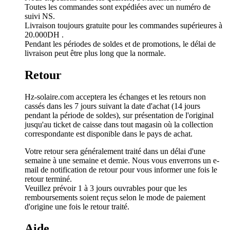
Toutes les commandes sont expédiées avec un numéro de
suivi NS.
Livraison toujours gratuite pour les commandes supérieures à
20.000DH .
Pendant les périodes de soldes et de promotions, le délai de
livraison peut être plus long que la normale.
Retour
Hz-solaire.com acceptera les échanges et les retours non
cassés dans les 7 jours suivant la date d'achat (14 jours
pendant la période de soldes), sur présentation de l'original
jusqu'au ticket de caisse dans tout magasin où la collection
correspondante est disponible dans le pays de achat.
Votre retour sera généralement traité dans un délai d'une
semaine à une semaine et demie. Nous vous enverrons un e-
mail de notification de retour pour vous informer une fois le
retour terminé.
Veuillez prévoir 1 à 3 jours ouvrables pour que les
remboursements soient reçus selon le mode de paiement
d'origine une fois le retour traité.
Aide