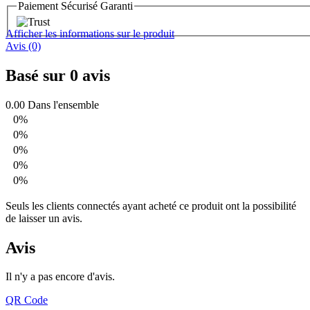
Paiement Sécurisé Garanti
Afficher les informations sur le produit
Avis (0)
Basé sur 0 avis
0.00
Dans l'ensemble
0%
0%
0%
0%
0%
Seuls les clients connectés ayant acheté ce produit ont la possibilité
de laisser un avis.
Avis
Il n'y a pas encore d'avis.
QR Code