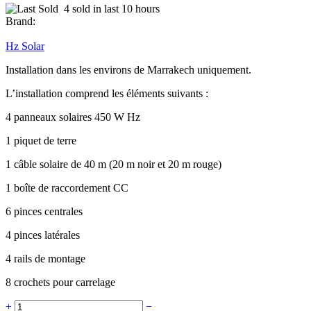
4 sold in last 10 hours
Brand:
Hz Solar
Installation dans les environs de Marrakech uniquement.
L’installation comprend les éléments suivants :
4 panneaux solaires 450 W Hz
1 piquet de terre
1 câble solaire de 40 m (20 m noir et 20 m rouge)
1 boîte de raccordement CC
6 pinces centrales
4 pinces latérales
4 rails de montage
8 crochets pour carrelage
+
−