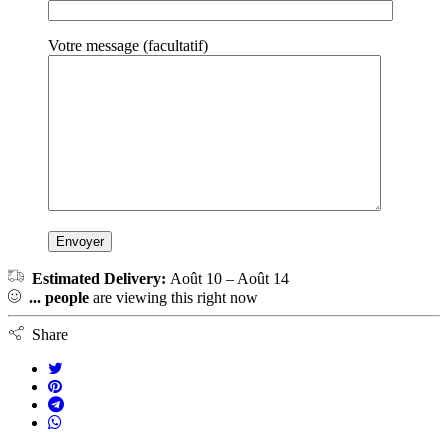
Votre message (facultatif)
Estimated Delivery:
Août 10 – Août 14
...
people
are viewing this right now
Share