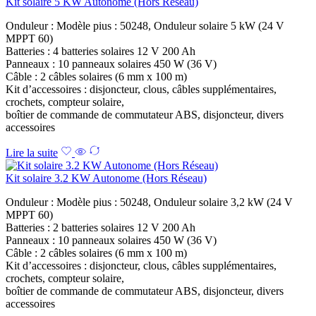
Kit solaire 5 KW Autonome (Hors Réseau)
Onduleur : Modèle pius : 50248, Onduleur solaire 5 kW (24 V
MPPT 60)
Batteries : 4 batteries solaires 12 V 200 Ah
Panneaux : 10 panneaux solaires 450 W (36 V)
Câble : 2 câbles solaires (6 mm x 100 m)
Kit d’accessoires : disjoncteur, clous, câbles supplémentaires,
crochets, compteur solaire,
boîtier de commande de commutateur ABS, disjoncteur, divers
accessoires
Lire la suite
Kit solaire 3.2 KW Autonome (Hors Réseau)
Onduleur : Modèle pius : 50248, Onduleur solaire 3,2 kW (24 V
MPPT 60)
Batteries : 2 batteries solaires 12 V 200 Ah
Panneaux : 10 panneaux solaires 450 W (36 V)
Câble : 2 câbles solaires (6 mm x 100 m)
Kit d’accessoires : disjoncteur, clous, câbles supplémentaires,
crochets, compteur solaire,
boîtier de commande de commutateur ABS, disjoncteur, divers
accessoires