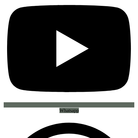
Whatsapp