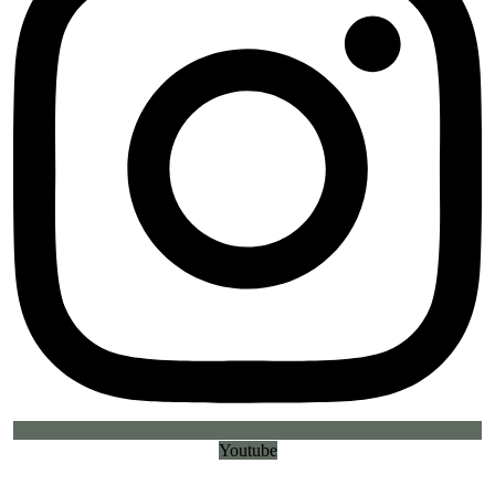
Youtube