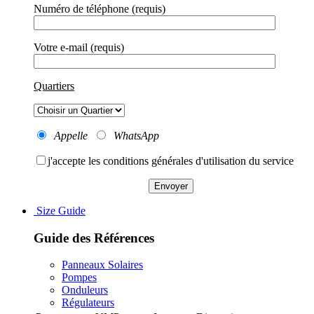
Numéro de téléphone (requis)
Votre e-mail (requis)
Quartiers
Appelle
WhatsApp
j'accepte les conditions générales d'utilisation du service
Size Guide
Guide des R
éférences
Panneaux Solaires
Pompes
Onduleurs
Régulateurs