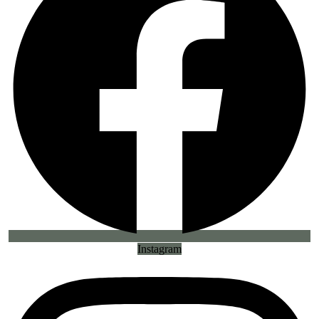
Instagram