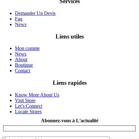
Services
Demander Un Devis
Faq
News
Liens utiles
Mon compte
News
About
Boutique
Contact
Liens rapides
Know More About Us
Visit Store
Let’s Connect
Locate Stores
Abonnez-vous à L'actualité