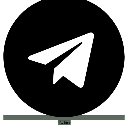
Twitter