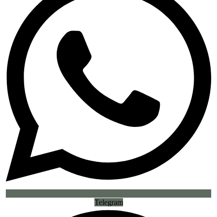
Telegram