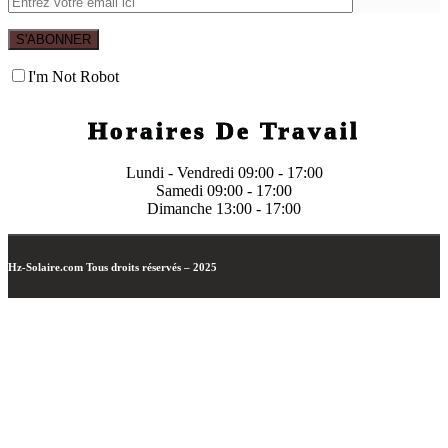
S'ABONNER
I'm Not Robot
Horaires De Travail
Lundi - Vendredi 09:00 - 17:00
Samedi
09:00 - 17:00
Dimanche
13:00 - 17:00
Hz-Solaire.com
Tous droits réservés – 2025